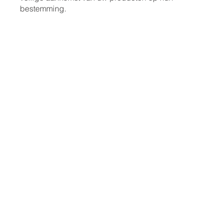
bestemming.